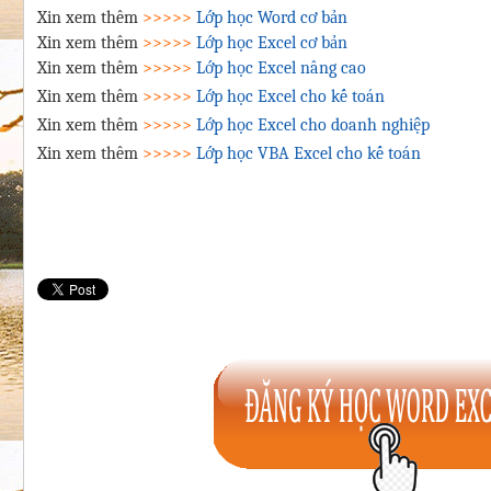
Xin xem thêm
>>>>>
Lớp học Word cơ bản
Xin xem thêm
>>>>>
Lớp học Excel cơ bản
Xin xem thêm
>>>>>
Lớp học Excel nâng cao
Xin xem thêm
>>>>>
Lớp học Excel cho kế toán
Xin xem thêm
>>>>>
Lớp học Excel cho doanh nghiệp
Xin xem thêm
>>>>>
Lớp học VBA Excel cho kế toán