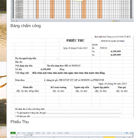
Bảng chấm công
Phiếu Thu